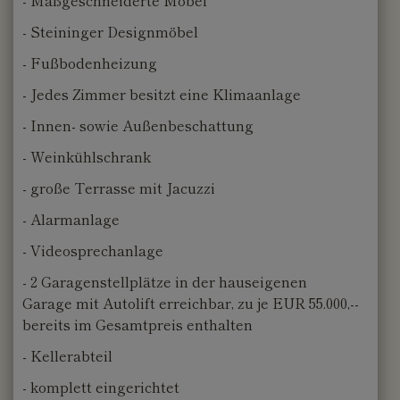
- Maßgeschneiderte Möbel
- Steininger Designmöbel
- Fußbodenheizung
- Jedes Zimmer besitzt eine Klimaanlage
- Innen- sowie Außenbeschattung
- Weinkühlschrank
- große Terrasse mit Jacuzzi
- Alarmanlage
- Videosprechanlage
- 2 Garagenstellplätze in der hauseigenen
Garage mit Autolift erreichbar, zu je EUR 55.000,--
bereits im Gesamtpreis enthalten
- Kellerabteil
- komplett eingerichtet