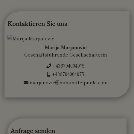
Kontaktieren Sie uns
Marija Marjanovic
Geschäftsführende Gesellschafterin
+436704004075
+436704004075
marjanovic@mm-mittelpunkt.com
Anfrage senden