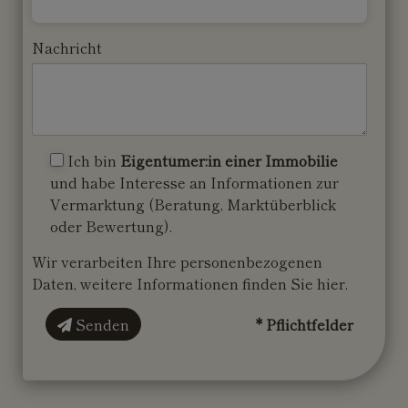
Nachricht
Ich bin
Eigentümer:in einer Immobilie
und habe Interesse an Informationen zur
Vermarktung (Beratung, Marktüberblick
oder Bewertung).
Wir verarbeiten Ihre personenbezogenen
Daten, weitere Informationen finden Sie
hier
.
Senden
* Pflichtfelder