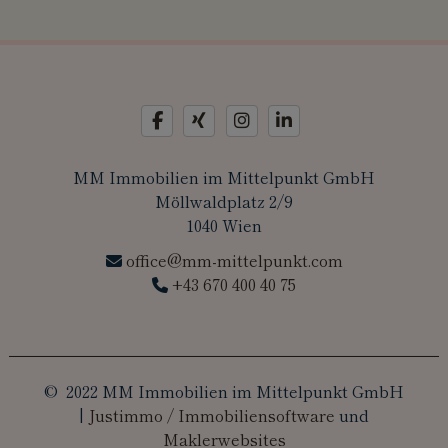
MM Immobilien im Mittelpunkt GmbH
Möllwaldplatz 2/9
1040 Wien
office@mm-mittelpunkt.com
+43 670 400 40 75
© 2022 MM Immobilien im Mittelpunkt GmbH
|
Justimmo / Immobiliensoftware
und
Maklerwebsites