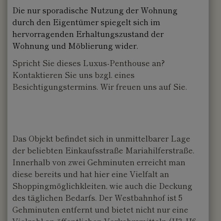
Die nur sporadische Nutzung der Wohnung
durch den Eigentümer spiegelt sich im
hervorragenden Erhaltungszustand der
Wohnung und Möblierung wider.
Spricht Sie dieses Luxus-Penthouse an?
Kontaktieren Sie uns bzgl. eines
Besichtigungstermins. Wir freuen uns auf Sie.
Das Objekt befindet sich in unmittelbarer Lage
der beliebten Einkaufsstraße Mariahilferstraße.
Innerhalb von zwei Gehminuten erreicht man
diese bereits und hat hier eine Vielfalt an
Shoppingmöglichkleiten, wie auch die Deckung
des täglichen Bedarfs. Der Westbahnhof ist 5
Gehminuten entfernt und bietet nicht nur eine