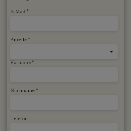
E-Mail
Anrede
Vorname
Nachname
Telefon