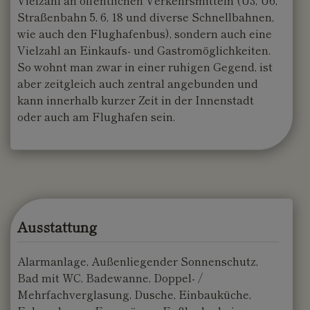
Vielzahl an öffentlichen Verkehrsmitteln (U3, U6,
Straßenbahn 5, 6, 18 und diverse Schnellbahnen,
wie auch den Flughafenbus), sondern auch eine
Vielzahl an Einkaufs- und Gastromöglichkeiten.
So wohnt man zwar in einer ruhigen Gegend, ist
aber zeitgleich auch zentral angebunden und
kann innerhalb kurzer Zeit in der Innenstadt
oder auch am Flughafen sein.
Ausstattung
Alarmanlage
Außenliegender Sonnenschutz
Bad mit WC
Badewanne
Doppel- /
Mehrfachverglasung
Dusche
Einbauküche