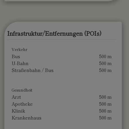
Infrastruktur/Entfernungen (POIs)
Verkehr
Bus
500 m
U-Bahn
500 m
Straßenbahn / Bus
500 m
Gesundheit
Arzt
500 m
Apotheke
500 m
Klinik
500 m
Krankenhaus
500 m