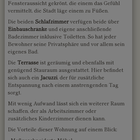
Fensteraussicht gekrönt, die einem das Gefühl
vermittelt, die Stadt läge einem zu Füßen.
Die beiden
Schlafzimmer
verfügen beide über
Einbauschränke
und eigene anschließende
Badezimmer inklusive Toiletten. So hat jeder
Bewohner seine Privatsphäre und vor allem sein
eigenes Bad.
Die
Terrasse
ist geräumig und ebenfalls mit
genügend Stauraum ausgestattet. Hier befindet
sich auch ein
Jacuzzi
, der für zusätzliche
Entspannung nach einem anstrengenden Tag
sorgt.
Mit wenig Aufwand lässt sich ein weiterer Raum
schaffen, der als Arbeitszimmer oder
zusätzliches Kinderzimmer dienen kann.
Die Vorteile dieser Wohnung auf einem Blick: