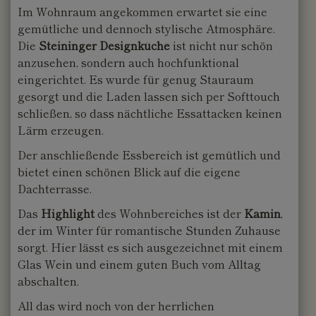
Im Wohnraum angekommen erwartet sie eine
gemütliche und dennoch stylische Atmosphäre.
Die
Steininger Designküche
ist nicht nur schön
anzusehen, sondern auch hochfunktional
eingerichtet. Es wurde für genug Stauraum
gesorgt und die Laden lassen sich per Softtouch
schließen, so dass nächtliche Essattacken keinen
Lärm erzeugen.
Der anschließende Essbereich ist gemütlich und
bietet einen schönen Blick auf die eigene
Dachterrasse.
Das
Highlight
des Wohnbereiches ist der
Kamin
,
der im Winter für romantische Stunden Zuhause
sorgt. Hier lässt es sich ausgezeichnet mit einem
Glas Wein und einem guten Buch vom Alltag
abschalten.
All das wird noch von der herrlichen