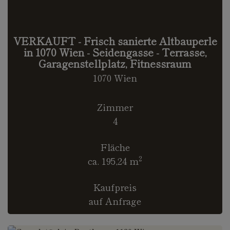
VERKAUFT - Frisch sanierte Altbauperle
in 1070 Wien - Seidengasse - Terrasse,
Garagenstellplatz, Fitnessraum
1070 Wien
Zimmer
4
Fläche
2
ca. 195,24 m
Kaufpreis
auf Anfrage