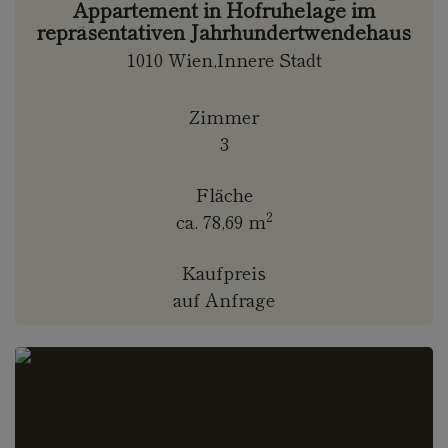
Appartement in Hofruhelage im
repräsentativen Jahrhundertwendehaus
1010 Wien,Innere Stadt
Zimmer
3
Fläche
2
ca. 78,69 m
Kaufpreis
auf Anfrage