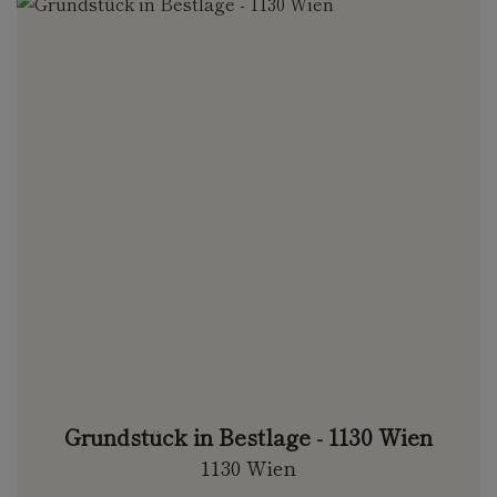
Grundstück in Bestlage - 1130 Wien
1130 Wien