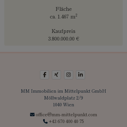
Fläche
2
ca. 1.467 m
Kaufpreis
3.800.000,00 €
MM Immobilien im Mittelpunkt GmbH
Möllwaldplatz 2/9
1040 Wien
office@mm-mittelpunkt.com
+43 670 400 40 75