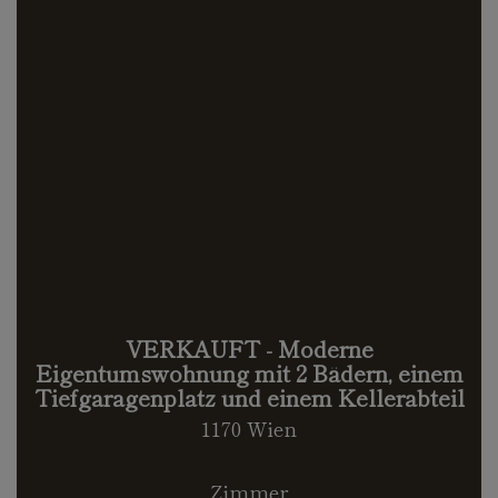
VERKAUFT - Moderne
Eigentumswohnung mit 2 Bädern, einem
Tiefgaragenplatz und einem Kellerabteil
1170 Wien
Zimmer