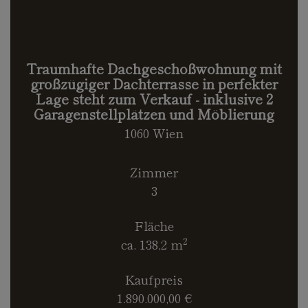
Traumhafte Dachgeschoßwohnung mit
großzügiger Dachterrasse in perfekter
Lage steht zum Verkauf - inklusive 2
Garagenstellplätzen und Möblierung
1060 Wien
Zimmer
3
Fläche
2
ca. 138,2 m
Kaufpreis
1.890.000,00 €