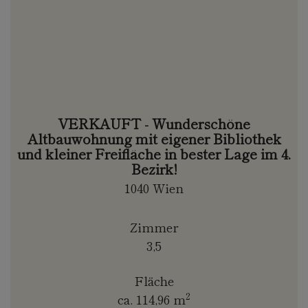
VERKAUFT - Wunderschöne
Altbauwohnung mit eigener Bibliothek
und kleiner Freifläche in bester Lage im 4.
Bezirk!
1040 Wien
Zimmer
3,5
Fläche
2
ca. 114,96 m