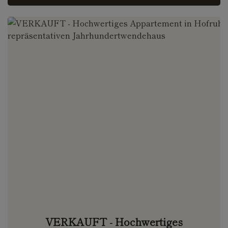
VERKAUFT - Hochwertiges