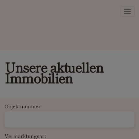
Navi
Unsere aktuellen
Immobilien
Objektnummer
Vermarktungsart